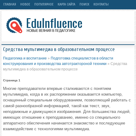
ГЛАВНАЯ
НОВОЕ
ПОПУЛЯРНОЕ
КАРТА САЙТА
ПОИСК
КОНТАКТЫ
Средства мультимедиа в образовательном процессе
Педагогика и воспитание
»
Подготовка специалистов в области
конструирования и производства автотрактороной техники
» Средства
мультимедиа в образовательном процессе
Страница 1
Многие преподаватели впервые сталкиваются с понятием
мультимедиа, когда в их распоряжении оказывается компьютер,
оснащенный специальным оборудованием, позволяющий работать с
самой разнообразной информацией, такой как текст, звук,
неподвижные и движущиеся изображения. Для большинства людей,
имеющих отношение к преподаванию, именно со специального
аппаратного обеспечения начинается знакомство и последующее
взаимодействие с технологиями мультимедиа.