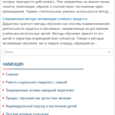
которых приходится действовать. Они направлены на анализ языка,
сюжета, композиции, образов и способствуют постижению идеи
произведения. Термин «читательские умения» используется метод ...
Современные методы активизации учебного процесса
Дидактика трактует методы обучения как способы взаимосвязанной
деятельности педагога и обучаемых, направленные на достижение
учебно-воспитательных целей. Методы обучения зависят от его
целей и характера взаимодействия субъектов. Говоря о методах
активизации обучения, мы в первую очередь обращаем вн ...
НАВИГАЦИЯ
Главная
Работа социального педагога с семьей
Традиционные основы народной педагогики
Процесс обучения как целостное явление
Индивидуальный подход в воспитании детей
Детские игровые площадки