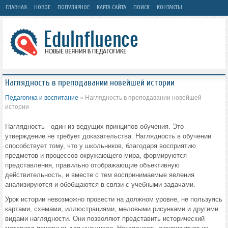
ГЛАВНАЯ
НОВОЕ
ПОПУЛЯРНОЕ
КАРТА САЙТА
ПОИСК
КОНТАКТЫ
Наглядность в преподавании новейшей истории
Педагогика и воспитание
» Наглядность в преподавании новейшей
истории
Наглядность - один из ведущих принципов обучения. Это
утверждение не требует доказательства. Наглядность в обучении
способствует тому, что у школьников, благодаря восприятию
предметов и процессов окружающего мира, формируются
представления, правильно отображающие объективную
действительность, и вместе с тем воспринимаемые явления
анализируются и обобщаются в связи с учебными задачами.
Урок истории невозможно провести на должном уровне, не пользуясь
картами, схемами, иллюстрациями, меловыми рисунками и другими
видами наглядности. Они позволяют представить исторический