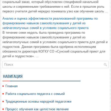
социальный заказ, который обусловлен спецификой начальной
школы и современными требованиями к ней. Если в прошлом роль
первого учителя детей нередко понимала узко как обучение школь ...
Анализ и оценка эффективности реализованной программы по
формированию навыков самообслуживания у детей из
неблагополучных семей в условиях социального приюта
В течение семи недель была проведена программа по
формированию навыков самообслуживания у детей из
неблагополучных семей в условиях социального приюта для детей и
подростков. Данная программа была одобрена исполняющим
обязанности директора КОГКУ СО «Сунский социальный приют для
детей и подростков». ...
НАВИГАЦИЯ
Главная
Работа социального педагога с семьей
Традиционные основы народной педагогики
Процесс обучения как целостное явление