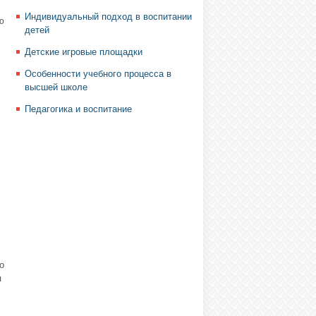
Индивидуальный подход в воспитании
ю
детей
Детские игровые площадки
Особенности учебного процесса в
высшей школе
Педагогика и воспитание
о
я