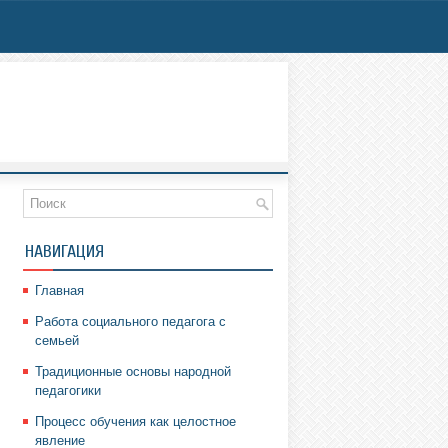
НАВИГАЦИЯ
Главная
Работа социального педагога с
семьей
Традиционные основы народной
педагогики
Процесс обучения как целостное
явление