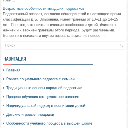
трае ...
Возрастные особенности младших подростков
Подростковый возраст, согласно общепринятой в настоящее время
классификации Д.Б. Эльконина, имеет границы от 10–11 до 14–15
лет. Понятно, что психологические особенности детей, близких к
нижней и к верхней границам этого периода, будут различными.
Более того психологи внутри возраста выделяют своео ...
НАВИГАЦИЯ
Главная
Работа социального педагога с семьей
Традиционные основы народной педагогики
Процесс обучения как целостное явление
Индивидуальный подход в воспитании детей
Детские игровые площадки
Особенности учебного процесса в высшей школе