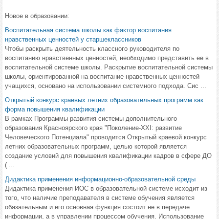
Новое в образовании:
Воспитательная система школы как фактор воспитания
нравственных ценностей у старшеклассников
Чтобы раскрыть деятельность классного руководителя по
воспитанию нравственных ценностей, необходимо представить ее в
воспитательной системе школы. Раскрытие воспитательной системы
школы, ориентированной на воспитание нравственных ценностей
учащихся, основано на использовании системного подхода. Сис ...
Открытый конкурс краевых летних образовательных программ как
форма повышения квалификации
В рамках Программы развития системы дополнительного
образования Красноярского края "Поколение-XXI: развитие
Человеческого Потенциала" проводится Открытый краевой конкурс
летних образовательных программ, целью которой является
создание условий для повышения квалификации кадров в сфере ДО
( ...
Дидактика применения информационно-образовательной среды
Дидактика применения ИОС в образовательной системе исходит из
того, что наличие преподавателя в системе обучения является
обязательным и его основная функция состоит не в передаче
информации, а в управлении процессом обучения. Использование