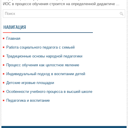
ИОС в процессе обучения строится на определенной дидактиче ...
НАВИГАЦИЯ
Главная
Работа социального педагога с семьей
Традиционные основы народной педагогики
Процесс обучения как целостное явление
Индивидуальный подход в воспитании детей
Детские игровые площадки
Особенности учебного процесса в высшей школе
Педагогика и воспитание