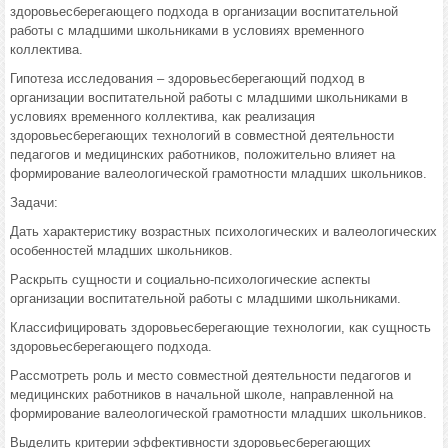
здоровьесберегающего подхода в организации воспитательной
работы с младшими школьниками в условиях временного
коллектива.
Гипотеза исследования – здоровьесберегающий подход в
организации воспитательной работы с младшими школьниками в
условиях временного коллектива, как реализация
здоровьесберегающих технологий в совместной деятельности
педагогов и медицинских работников, положительно влияет на
формирование валеологической грамотности младших школьников.
Задачи:
Дать характеристику возрастных психологических и валеологических
особенностей младших школьников.
Раскрыть сущности и социально-психологические аспекты
организации воспитательной работы с младшими школьниками.
Классифицировать здоровьесберегающие технологии, как сущность
здоровьесберегающего подхода.
Рассмотреть роль и место совместной деятельности педагогов и
медицинских работников в начальной школе, направленной на
формирование валеологической грамотности младших школьников.
Выделить критерии эффективности здоровьесберегающих