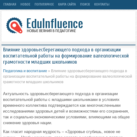
ГЛАВНАЯ
НОВОЕ
ПОПУЛЯРНОЕ
КАРТА САЙТА
ПОИСК
КОНТАКТЫ
Влияние здоровьесберегающего подхода в организации
воспитательной работы на формирование валеологической
грамотности младших школьников
Педагогика и воспитание
» Влияние здоровьесберегающего подхода в
организации воспитательной работы на формирование валеологической
грамотности младших школьников
Актуальность здоровьесберегающего подхода в организации
воспитательной работы с младшими школьниками в условиях
временного коллектива подтверждается как многочисленными
исследованиями здоровья детей и возможностями его сохранения,
так и социально-экономическими условиями, влияющими на общее
снижение здоровья нации.
Как гласит народная мудрость – «Здоровье сгубишь, новое не