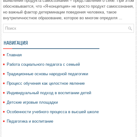
выявления продукта самосознания – представления о себе. При этом
обосновывается, что «Я-концепция» не просто продукт самосознания,
но важный фактор детерминации поведения человека, такое
внутриличностное образование, которое во многом определя ...
НАВИГАЦИЯ
Главная
Работа социального педагога с семьей
Традиционные основы народной педагогики
Процесс обучения как целостное явление
Индивидуальный подход в воспитании детей
Детские игровые площадки
Особенности учебного процесса в высшей школе
Педагогика и воспитание