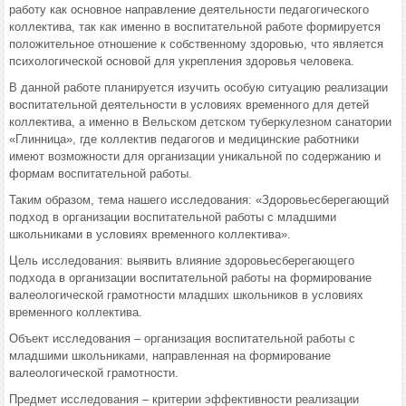
работу как основное направление деятельности педагогического
коллектива, так как именно в воспитательной работе формируется
положительное отношение к собственному здоровью, что является
психологической основой для укрепления здоровья человека.
В данной работе планируется изучить особую ситуацию реализации
воспитательной деятельности в условиях временного для детей
коллектива, а именно в Вельском детском туберкулезном санатории
«Глинница», где коллектив педагогов и медицинские работники
имеют возможности для организации уникальной по содержанию и
формам воспитательной работы.
Таким образом, тема нашего исследования: «Здоровьесберегающий
подход в организации воспитательной работы с младшими
школьниками в условиях временного коллектива».
Цель исследования: выявить влияние здоровьесберегающего
подхода в организации воспитательной работы на формирование
валеологической грамотности младших школьников в условиях
временного коллектива.
Объект исследования – организация воспитательной работы с
младшими школьниками, направленная на формирование
валеологической грамотности.
Предмет исследования – критерии эффективности реализации