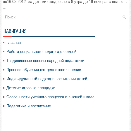
по16.03.2012г за детьми ежедневно с 8 утра до 19 вечера, с целью в
...
НАВИГАЦИЯ
Главная
Работа социального педагога с семьей
Традиционные основы народной педагогики
Процесс обучения как целостное явление
Индивидуальный подход в воспитании детей
Детские игровые площадки
Особенности учебного процесса в высшей школе
Педагогика и воспитание