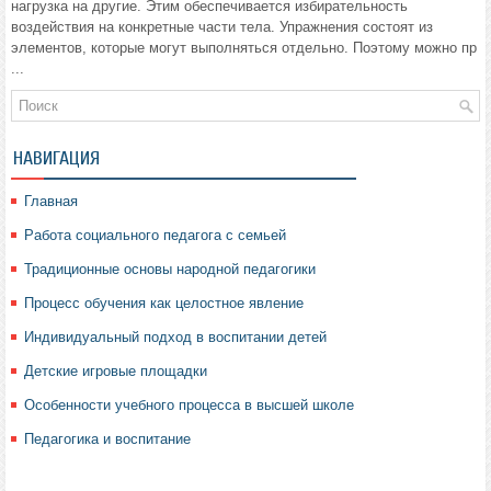
нагрузка на другие. Этим обеспечивается избирательность
воздействия на конкретные части тела. Упражнения состоят из
элементов, которые могут выполняться отдельно. Поэтому можно пр
...
НАВИГАЦИЯ
Главная
Работа социального педагога с семьей
Традиционные основы народной педагогики
Процесс обучения как целостное явление
Индивидуальный подход в воспитании детей
Детские игровые площадки
Особенности учебного процесса в высшей школе
Педагогика и воспитание