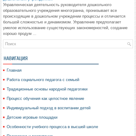
Управленческая деятельность руководителя дошкольного
образовательного учреждения многогранна, пронизывает все
происходящие в дошкольном учреждении процессы и отличается
большой сложностью и динамизмом. Управление предполагает
умелое использование существующих закономерностей, создание
хорошо продум ...
НАВИГАЦИЯ
Главная
Работа социального педагога с семьей
Традиционные основы народной педагогики
Процесс обучения как целостное явление
Индивидуальный подход в воспитании детей
Детские игровые площадки
Особенности учебного процесса в высшей школе