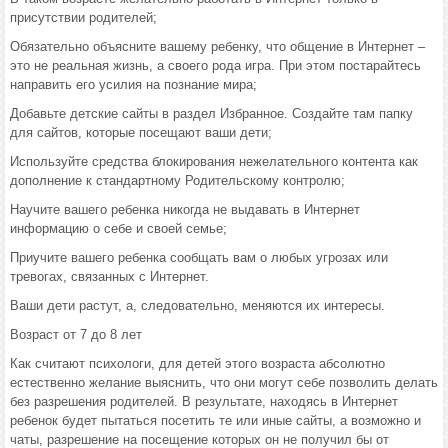
присутствии родителей;
Обязательно объясните вашему ребенку, что общение в Интернет –
это не реальная жизнь, а своего рода игра. При этом постарайтесь
направить его усилия на познание мира;
Добавьте детские сайты в раздел Избранное. Создайте там папку
для сайтов, которые посещают ваши дети;
Используйте средства блокирования нежелательного контента как
дополнение к стандартному Родительскому контролю;
Научите вашего ребенка никогда не выдавать в Интернет
информацию о себе и своей семье;
Приучите вашего ребенка сообщать вам о любых угрозах или
тревогах, связанных с Интернет.
Ваши дети растут, а, следовательно, меняются их интересы.
Возраст от 7 до 8 лет
Как считают психологи, для детей этого возраста абсолютно
естественно желание выяснить, что они могут себе позволить делать
без разрешения родителей. В результате, находясь в Интернет
ребенок будет пытаться посетить те или иные сайты, а возможно и
чаты, разрешение на посещение которых он не получил бы от