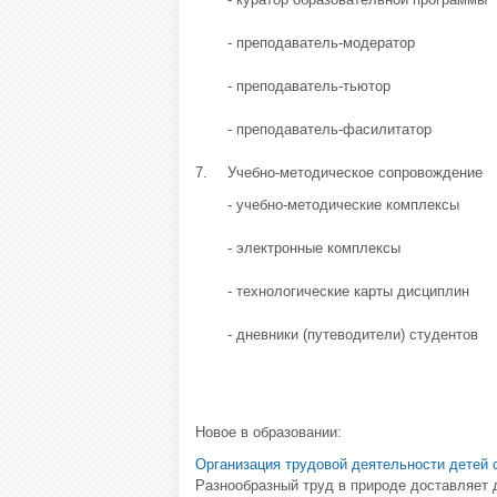
- преподаватель-модератор
- преподаватель-тьютор
- преподаватель-фасилитатор
7.
Учебно-методическое сопровождение
- учебно-методические комплексы
- электронные комплексы
- технологические карты дисциплин
- дневники (путеводители) студентов
Новое в образовании:
Организация трудовой деятельности детей 
Разнообразный труд в природе доставляет 