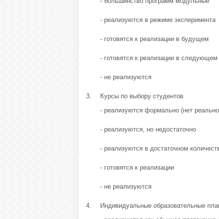
- большинство программ модульные
- реализуются в режиме эксперимента
- готовятся к реализации в будущем
- готовятся к реализации в следующем
- не реализуются
3.
Курсы по выбору студентов
- реализуются формально (нет реально
- реализуются, но недостаточно
- реализуются в достаточном количест
- готовятся к реализации
- не реализуются
4.
Индивидуальные образовательные пла