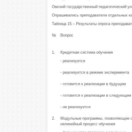
Омский государственный педагогический уни
Опрашивались преподаватели отдельных каф
Таблица 15 – Результаты опроса преподават
№
Вопрос
1.
Кредитная система обучения
- реализуется
- реализуется в режиме эксперимента
- готовится к реализации в будущем
- готовится к реализации в следующем
- не реализуется
2.
Модульные программы, позволяющие о
нелинейный процесс обучения