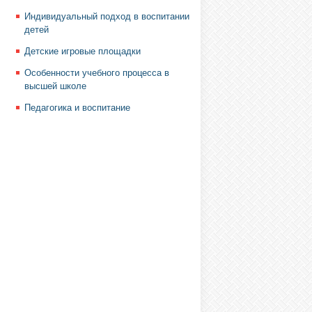
Индивидуальный подход в воспитании
детей
Детские игровые площадки
Особенности учебного процесса в
высшей школе
Педагогика и воспитание