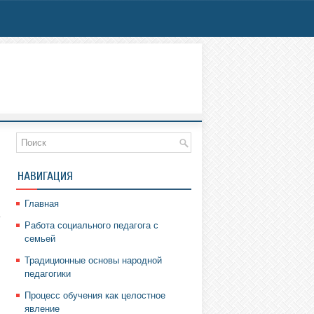
НАВИГАЦИЯ
Главная
г
Работа социального педагога с
семьей
Традиционные основы народной
педагогики
Процесс обучения как целостное
явление