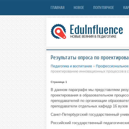
ГЛАВНАЯ
НОВОЕ
ПОПУЛЯРНОЕ
КАР
Результаты опроса по проектирова
Педагогика и воспитание
»
Профессиональное 
проектированию инновационных процессов в 
Страница 1
В данном параграфе мы представляем резул
проектирования в образовательном процесс
преподавателей по организации образовате
преподаватели отдельных кафедр 16 вузов с
Санкт-Петербургский государственный унив
Российский государственный педагогический