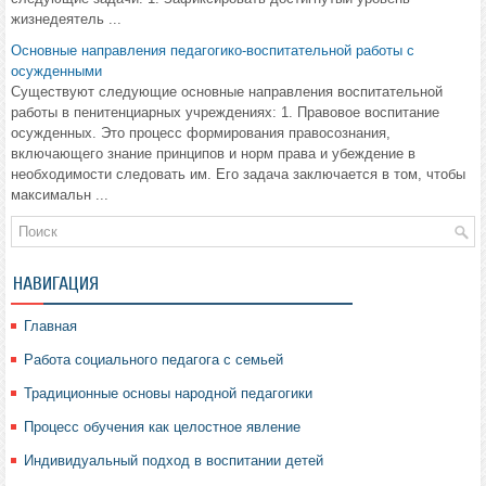
жизнедеятель ...
Основные направления педагогико-воспитательной работы с
осужденными
Существуют следующие основные направления воспитательной
работы в пенитенциарных учреждениях: 1. Правовое воспитание
осужденных. Это процесс формирования правосознания,
включающего знание принципов и норм права и убеждение в
необходимости следовать им. Его задача заключается в том, чтобы
максимальн ...
НАВИГАЦИЯ
Главная
Работа социального педагога с семьей
Традиционные основы народной педагогики
Процесс обучения как целостное явление
Индивидуальный подход в воспитании детей