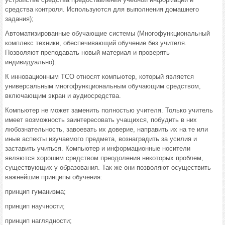
средства контроля. Используются для выполнения домашнего
задания);
Автоматизированные обучающие системы (Многофункциональный
комплекс техники, обеспечивающий обучение без учителя.
Позволяют преподавать новый материал и проверять
индивидуально).
К инновационным ТСО относят компьютер, который является
универсальным многофункциональным обучающим средством,
включающим экран и аудиосредства.
Компьютер не может заменить полностью учителя. Только учитель
имеет возможность заинтересовать учащихся, побудить в них
любознательность, завоевать их доверие, направить их на те или
иные аспекты изучаемого предмета, вознаградить за усилия и
заставить учиться. Компьютер и информационные носители
являются хорошим средством преодоления некоторых проблем,
существующих у образования. Так же они позволяют осуществить
важнейшие принципы обучения:
принцип гуманизма;
принцип научности;
принцип наглядности;