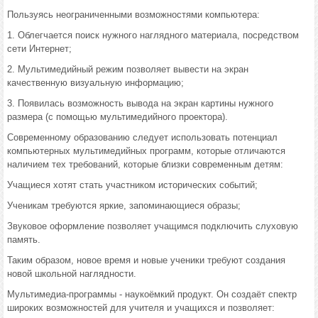
Пользуясь неограниченными возможностями компьютера:
1. Облегчается поиск нужного наглядного материала, посредством
сети Интернет;
2. Мультимедийный режим позволяет вывести на экран
качественную визуальную информацию;
3. Появилась возможность вывода на экран картины нужного
размера (с помощью мультимедийного проектора).
Современному образованию следует использовать потенциал
компьютерных мультимедийных программ, которые отличаются
наличием тех требований, которые близки современным детям:
Учащиеся хотят стать участником исторических событий;
Ученикам требуются яркие, запоминающиеся образы;
Звуковое оформление позволяет учащимся подключить слуховую
память.
Таким образом, новое время и новые ученики требуют создания
новой школьной наглядности.
Мультимедиа-программы - наукоёмкий продукт. Он создаёт спектр
широких возможностей для учителя и учащихся и позволяет: