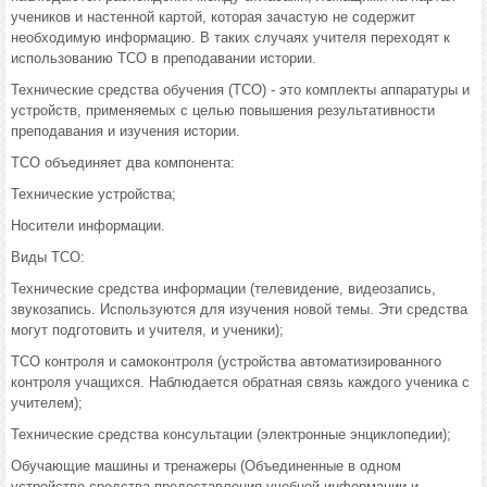
учеников и настенной картой, которая зачастую не содержит
необходимую информацию. В таких случаях учителя переходят к
использованию ТСО в преподавании истории.
Технические средства обучения (ТСО) - это комплекты аппаратуры и
устройств, применяемых с целью повышения результативности
преподавания и изучения истории.
ТСО объединяет два компонента:
Технические устройства;
Носители информации.
Виды ТСО:
Технические средства информации (телевидение, видеозапись,
звукозапись. Используются для изучения новой темы. Эти средства
могут подготовить и учителя, и ученики);
ТСО контроля и самоконтроля (устройства автоматизированного
контроля учащихся. Наблюдается обратная связь каждого ученика с
учителем);
Технические средства консультации (электронные энциклопедии);
Обучающие машины и тренажеры (Объединенные в одном
устройстве средства предоставления учебной информации и