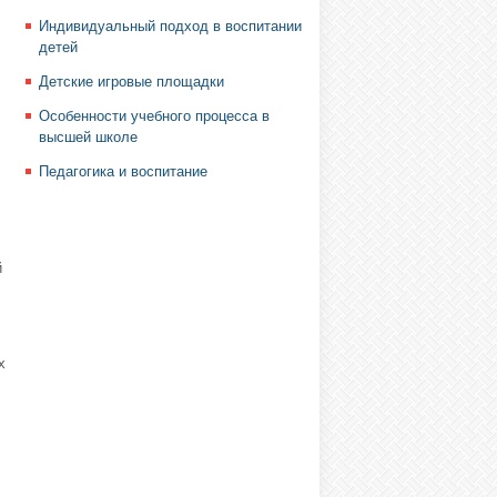
Индивидуальный подход в воспитании
детей
Детские игровые площадки
Особенности учебного процесса в
высшей школе
Педагогика и воспитание
й
х