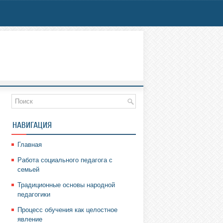
НАВИГАЦИЯ
Главная
Работа социального педагога с
семьей
Традиционные основы народной
педагогики
Процесс обучения как целостное
явление