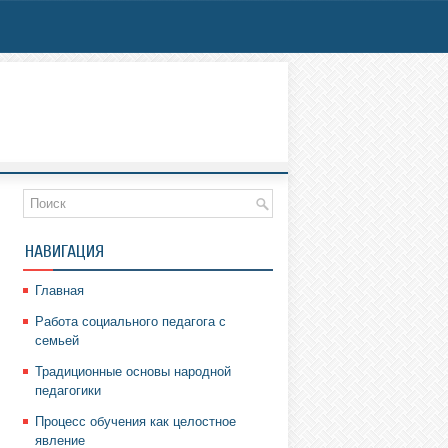
НАВИГАЦИЯ
Главная
Работа социального педагога с
семьей
Традиционные основы народной
педагогики
Процесс обучения как целостное
явление