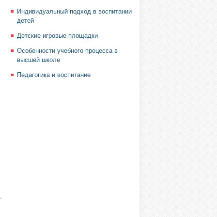
Индивидуальный подход в воспитании
детей
Детские игровые площадки
Особенности учебного процесса в
высшей школе
Педагогика и воспитание
,