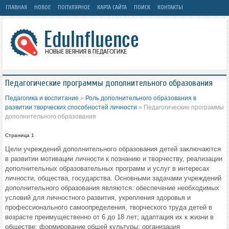
ГЛАВНАЯ
НОВОЕ
ПОПУЛЯРНОЕ
КАРТА САЙТА
ПОИСК
КОНТАКТЫ
Педагогические программы дополнительного образования
Педагогика и воспитание
»
Роль дополнительного образования в
развитии творческих способностей личности
» Педагогические программы
дополнительного образования
Страница 1
Цели учреждений дополнительного образования детей заключаются
в развитии мотивации личности к познанию и творчеству, реализации
дополнительных образовательных программ и услуг в интересах
личности, общества, государства. Основными задачами учреждений
дополнительного образования являются: обеспечение необходимых
условий для личностного развития, укрепления здоровья и
профессионального самоопределения, творческого труда детей в
возрасте преимущественно от 6 до 18 лет; адаптация их к жизни в
обществе; формирование общей культуры; организация