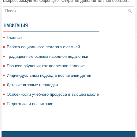
Всероссийскую конференцию "Открытое дополнительное образов ...
НАВИГАЦИЯ
Главная
Работа социального педагога с семьей
Традиционные основы народной педагогики
Процесс обучения как целостное явление
Индивидуальный подход в воспитании детей
Детские игровые площадки
Особенности учебного процесса в высшей школе
Педагогика и воспитание