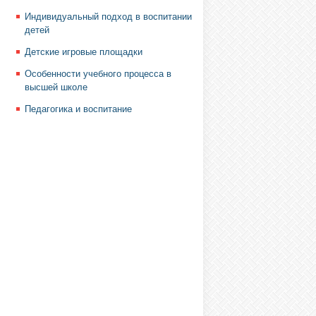
Индивидуальный подход в воспитании
детей
Детские игровые площадки
Особенности учебного процесса в
высшей школе
Педагогика и воспитание