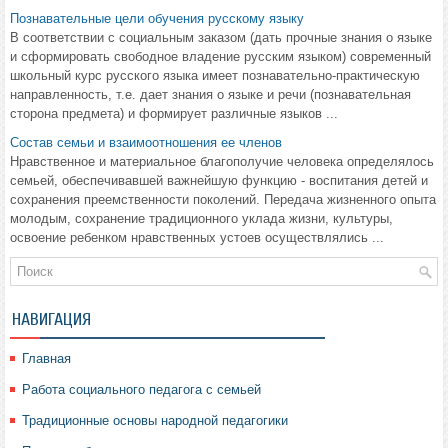
Познавательные цели обучения русскому языку
В соответствии с социальным заказом (дать прочные знания о языке
и сформировать свободное владение русским языком) современный
школьный курс русского языка имеет познавательно-практическую
направленность, т.е. дает знания о языке и речи (познавательная
сторона предмета) и формирует различные языков ...
Состав семьи и взаимоотношения ее членов
Нравственное и материальное благополучие человека определялось
семьей, обеспечивавшей важнейшую функцию - воспитания детей и
сохранения преемственности поколений. Передача жизненного опыта
молодым, сохранение традиционного уклада жизни, культуры,
освоение ребенком нравственных устоев осуществлялись ...
НАВИГАЦИЯ
Главная
Работа социального педагога с семьей
Традиционные основы народной педагогики