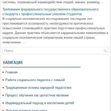
системы, отражающей взаимодействие людей, машин; взаимод ...
Требования федерального государственного образовательного
стандарта к профессиональным умениям студентов
В социально-экономических исследованиях последних лет
прослеживается осознанность необходимости критического
осмысления сложившейся практики подготовки профессиональных
кадров. Данная практика объясняется кардинальными изменениями в
социально-экономическом направлении жизни нашей страны,
появлением ...
НАВИГАЦИЯ
Главная
Работа социального педагога с семьей
Традиционные основы народной педагогики
Процесс обучения как целостное явление
Индивидуальный подход в воспитании детей
Детские игровые площадки